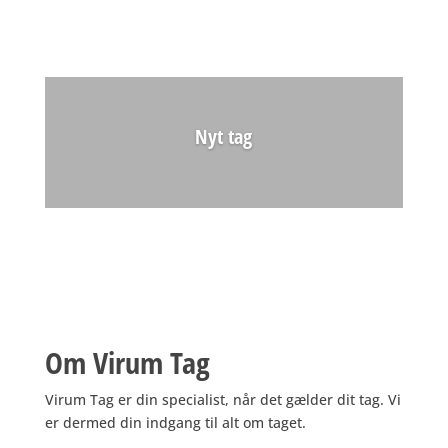
Nyt tag
Om Virum Tag
Virum Tag er din specialist, når det gælder dit tag. Vi
er dermed din indgang til alt om taget.